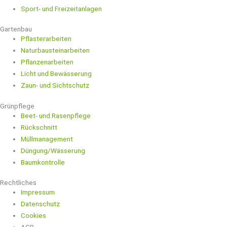
Sport- und Freizeitanlagen
Gartenbau
Pflasterarbeiten
Naturbausteinarbeiten
Pflanzenarbeiten
Licht und Bewässerung
Zaun- und Sichtschutz
Grünpflege
Beet- und Rasenpflege
Rückschnitt
Müllmanagement
Düngung/Wässerung
Baumkontrolle
Rechtliches
Impressum
Datenschutz
Cookies