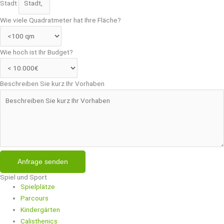
Stadt
Wie viele Quadratmeter hat Ihre Fläche?
Wie hoch ist Ihr Budget?
Beschreiben Sie kurz Ihr Vorhaben
Anfrage senden
Spiel und Sport
Spielplätze
Parcours
Kindergärten
Calisthenics